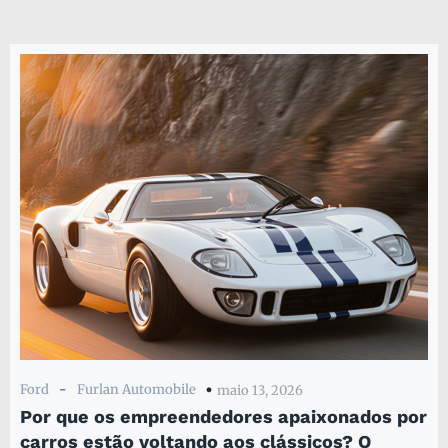
Ford
-
Furlan Automobile
maio 13, 2026
Por que os empreendedores apaixonados por
carros estão voltando aos clássicos? O