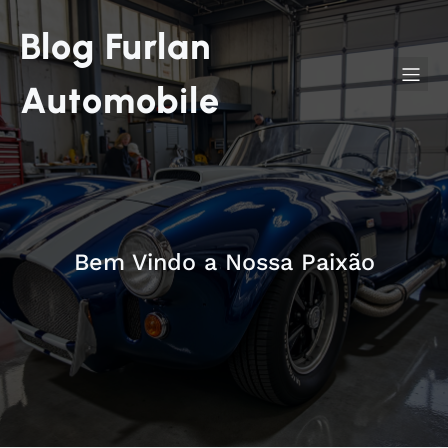
Blog Furlan
Automobile
Bem Vindo a Nossa Paixão